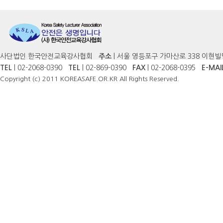
사단법인 한국안전교육강사협회
주소
| 서울 영등포구 가마산로 338 이현빌
TEL
| 02-2068-0390
TEL
| 02-869-0390
FAX
| 02-2068-0395
E-MAI
Copyright (c) 2011 KOREASAFE.OR.KR All Rights Reserved.