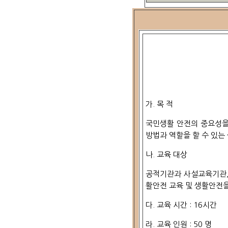
가. 목 적
국민생활 안전의 중요성을
방법과 역할을 할 수 있는
나. 교육 대상
공적기관과 사설교육기관,
활안전 교육 및 생활안전을
다. 교육 시간 : 16시간
라. 교육 인원 : 50 명