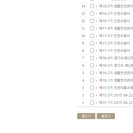
14
제18-3기 생활안전관
13
제18-2기 인천소방서
12
제18-1기 인천소방서
11
제17-4기 생활안전관
10
제17-3기 인천소방서
9
제17-2기 인천소방서
8
제17-1기 인천소방서
7
제16-4기 경기도재
6
제16-3기 경기도 재
5
제16-2기 생활안전관리
4
제16-1기 생활안전관리
3
제15-3기 인천의용소
2
제15-2기 2015.04.2
1
제15-1기 2015.04.2