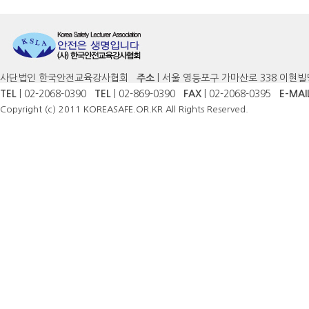
사단법인 한국안전교육강사협회
주소
| 서울 영등포구 가마산로 338 이현빌
TEL
| 02-2068-0390
TEL
| 02-869-0390
FAX
| 02-2068-0395
E-MAI
Copyright (c) 2011 KOREASAFE.OR.KR All Rights Reserved.