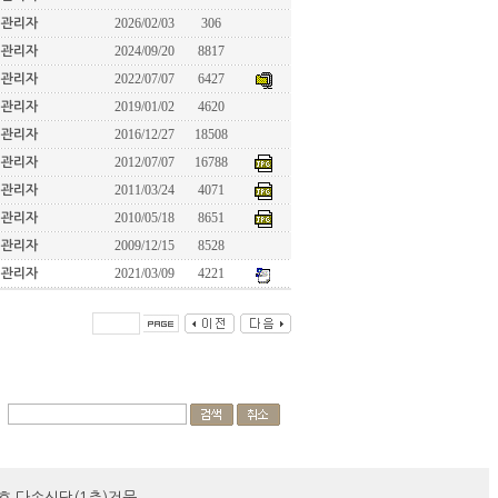
2026/02/03
306
관리자
2024/09/20
8817
관리자
2022/07/07
6427
관리자
2019/01/02
4620
관리자
2016/12/27
18508
관리자
2012/07/07
16788
관리자
2011/03/24
4071
관리자
2010/05/18
8651
관리자
2009/12/15
8528
관리자
2021/03/09
4221
관리자