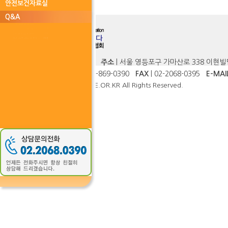
안전보건자료실
Q&A
사단법인 한국안전교육강사협회
주소
| 서울 영등포구 가마산로 338 이현빌
TEL
| 02-2068-0390
TEL
| 02-869-0390
FAX
| 02-2068-0395
E-MAI
Copyright (c) 2011 KOREASAFE.OR.KR All Rights Reserved.