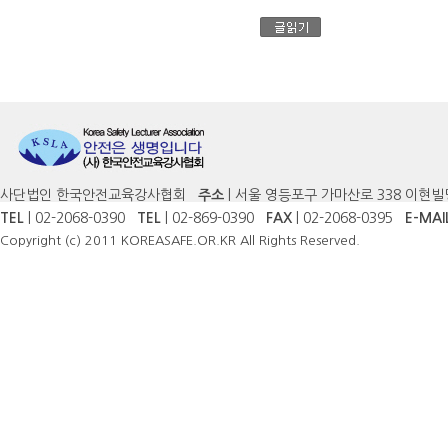
사단법인 한국안전교육강사협회
주소
| 서울 영등포구 가마산로 338 이현빌
TEL
| 02-2068-0390
TEL
| 02-869-0390
FAX
| 02-2068-0395
E-MAI
Copyright (c) 2011 KOREASAFE.OR.KR All Rights Reserved.