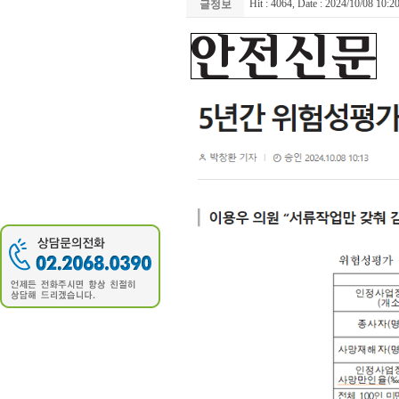
Hit : 4064, Date : 2024/10/08 10:2
글정보