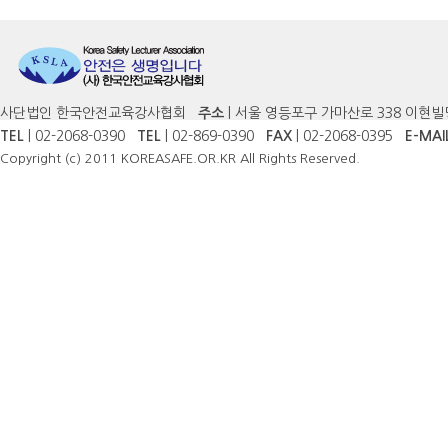
사단법인 한국안전교육강사협회
주소
| 서울 영등포구 가마산로 338 이현빌
TEL
| 02-2068-0390
TEL
| 02-869-0390
FAX
| 02-2068-0395
E-MAI
Copyright (c) 2011 KOREASAFE.OR.KR All Rights Reserved.