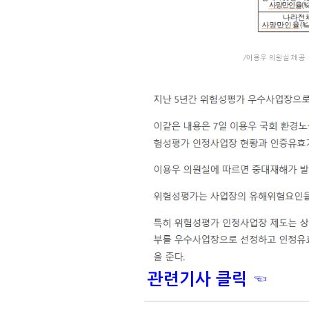
관련기사 클릭 ☜