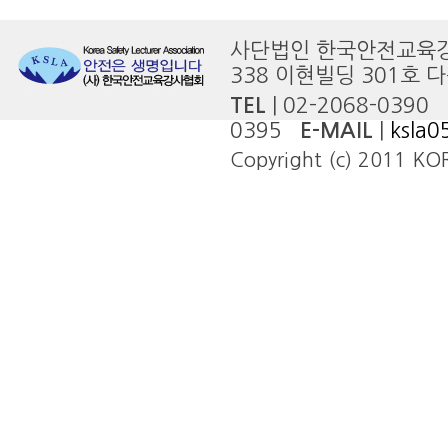
사단법인 한국안전교
338 이현빌딩 301호 
TEL
| 02-2068-0390
0395
E-MAIL
|
ksla
Copyright (c) 2011 KOR