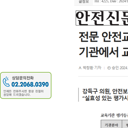
Hit : 4225, Date : 2024/
글정보