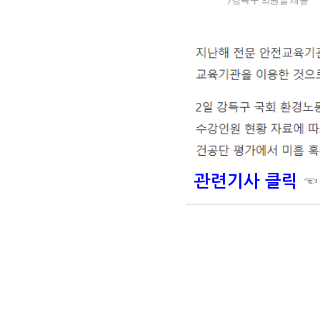
☜
관련기사 클릭